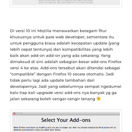
Di versi 10 ini Mozilla menawarkan beragam fitur
khususnya untuk para web developer, sementara itu
untuk pengguna biasa adalah kecepatan update (yang
lebih cepat tentunya) dan kompatibilitas yang lebih
baik akan add-on add-on yang ada sekarang. Yang
dimaksud di sini adalah sebagian besar add-ons Firefox
versi 4 ke atas. Add-ons tersebut akan ditandai sebagai
“compatible” dengan Firefox 10 secara otomatis. Jadi
tidak perlu lagi ada update tambahan dari
developernya. Jadi yang sebelumnya sempat ngedumel
kalo tiap kali upgrade versi add-ons nya banyak yg ga
jalan sekarang boleh cengar-cengir tenang