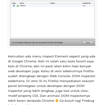
Kemudian ada menu Inspect Element seperti yang ada
di Google Chrome. Nah ini salah satu tools favorit saya
kalo di Chrome, dan ini pasti akan bikin hepi banyak
web developer juga. Kalau di versi sebelumnya Firefox
sudah dilengkapi dengan Web Console, DOM inspector
sederhana. Di versi 10 ini Firefox menyediakan seacam
panel terintegrasi untuk developer dengan DOM
inspector yang lebih lengkap, juga tool untuk view-
modif property CSS. Dan animasi DOM inspectornya
lebih keren daripada Chrome
Ga butuh lagi Firebug