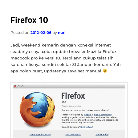
Firefox 10
Posted on
2012-02-06
by
nuri
Jadi, weekend kemarin dengan koneksi internet
seadanya saya coba update browser Mozilla Firefox
macbook pro ke versi 10. Terbilang cukup telat sih
karena rilisnya sendiri sekitar 31 Januari kemarin. Yah
apa boleh buat, updatenya saya set manual