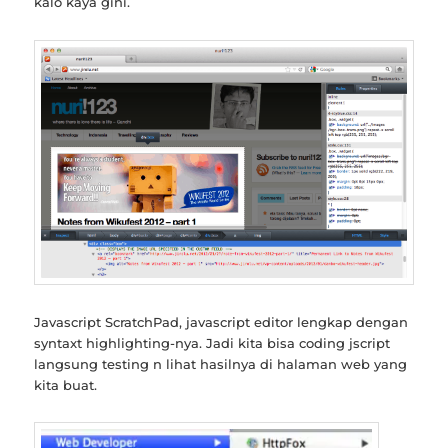
kalo kaya gini.
Javascript ScratchPad, javascript editor lengkap dengan
syntaxt highlighting-nya. Jadi kita bisa coding jscript
langsung testing n lihat hasilnya di halaman web yang
kita buat.