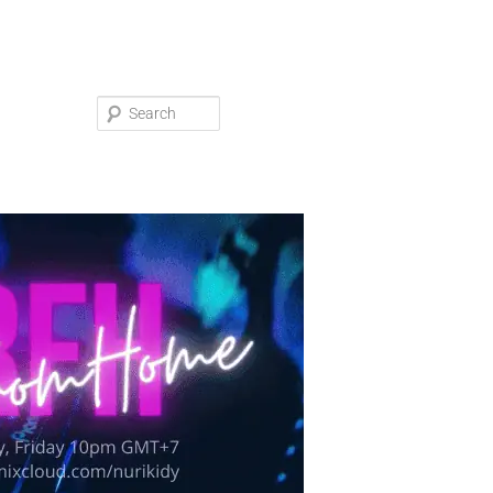
Search