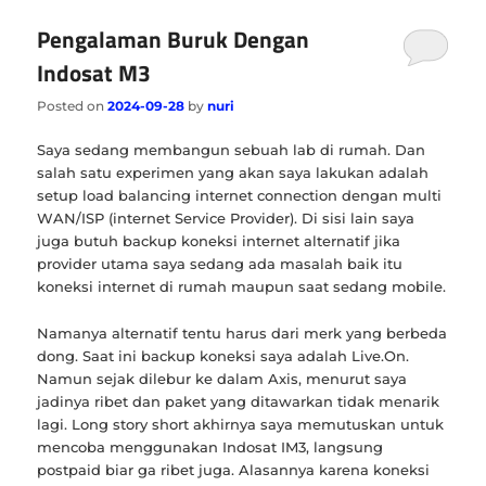
Pengalaman Buruk Dengan
Indosat M3
Posted on
2024-09-28
by
nuri
Saya sedang membangun sebuah lab di rumah. Dan
salah satu experimen yang akan saya lakukan adalah
setup load balancing internet connection dengan multi
WAN/ISP (internet Service Provider). Di sisi lain saya
juga butuh backup koneksi internet alternatif jika
provider utama saya sedang ada masalah baik itu
koneksi internet di rumah maupun saat sedang mobile.
Namanya alternatif tentu harus dari merk yang berbeda
dong. Saat ini backup koneksi saya adalah Live.On.
Namun sejak dilebur ke dalam Axis, menurut saya
jadinya ribet dan paket yang ditawarkan tidak menarik
lagi. Long story short akhirnya saya memutuskan untuk
mencoba menggunakan Indosat IM3, langsung
postpaid biar ga ribet juga. Alasannya karena koneksi