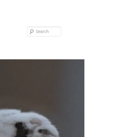
Search