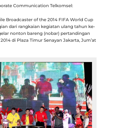
porate Communication Telkomsel:
bile Broadcaster of the 2014 FIFA World Cup
ian dari rangkaian kegiatan ulang tahun ke-
elar nonton bareng (nobar) pertandingan
 2014 di Plaza Timur Senayan Jakarta, Jum’at