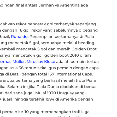
ndingan final antara Jerman vs Argentina ada
hkan rekor pencetak gol terbanyak sepanjang
 dengan 16 gol, rekor yang sebelumnya dipegang
razil,
Ronaldo
. Penampilan pertamanya di Piala
ung mencetak 5 gol, semuanya melalui heading.
 kembali mencetak 5 gol dan meraih Golden Boot.
hanya mencetak 4 gol, golden boot 2010 diraih
omas Müller
.
Miroslav Klose
adalah pemain tertua
ngan usia 36 tahun sekaligus pemain dengan caps
a di Brazil dengan total 137 International Caps.
 eropa pertama yang berhasil meraih tropi Piala
a. Selama ini jika Piala Dunia diadakan di benua
ti dari sana juga . Mulai 1930 Uruguay yang
 juara, hingga terakhir 1994 di Amerika dengan
 pemain ke-10 yang memenangkan trofi Liga