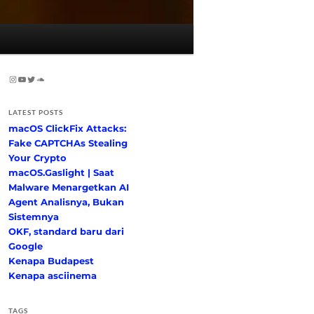
Instagram
YouTube
Twitter
SoundCloud
LATEST POSTS
macOS ClickFix Attacks:
Fake CAPTCHAs Stealing
Your Crypto
macOS.Gaslight | Saat
Malware Menargetkan AI
Agent Analisnya, Bukan
Sistemnya
OKF, standard baru dari
Google
Kenapa Budapest
Kenapa asciinema
TAGS