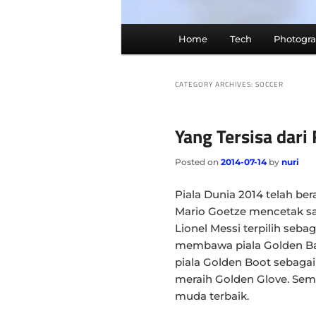
Main
Home
Tech
Photogr
menu
CATEGORY ARCHIVES:
SOCCER
Yang Tersisa dari
Posted on
2014-07-14
by
nuri
Piala Dunia 2014 telah be
Mario Goetze mencetak sat
Lionel Messi terpilih seba
membawa piala Golden Ba
piala Golden Boot sebaga
meraih Golden Glove. Seme
muda terbaik.