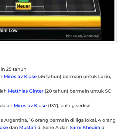
in 25 tahun
ah
Miroslav Klose
(36 tahun) bermain untuk Lazio,
lah
Matthias Ginter
(20 tahun) bermain untuk SC
adalah
Miroslav Klose
(137), paling sedikit
 Argentina, 16 orang bermain di liga lokal, 4 orang
lose
dan
Mustafi
di Serie A dan
Sami Khedira
di