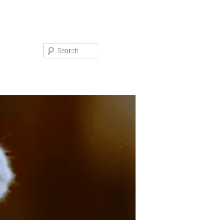
Search