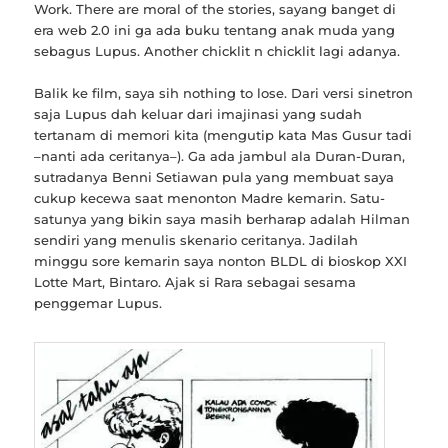
Work. There are moral of the stories, sayang banget di
era web 2.0 ini ga ada buku tentang anak muda yang
sebagus Lupus. Another chicklit n chicklit lagi adanya.
Balik ke film, saya sih nothing to lose. Dari versi sinetron
saja Lupus dah keluar dari imajinasi yang sudah
tertanam di memori kita (mengutip kata Mas Gusur tadi
–nanti ada ceritanya–). Ga ada jambul ala Duran-Duran,
sutradanya Benni Setiawan pula yang membuat saya
cukup kecewa saat menonton Madre kemarin. Satu-
satunya yang bikin saya masih berharap adalah Hilman
sendiri yang menulis skenario ceritanya. Jadilah
minggu sore kemarin saya nonton BLDL di bioskop XXI
Lotte Mart, Bintaro. Ajak si Rara sebagai sesama
penggemar Lupus.