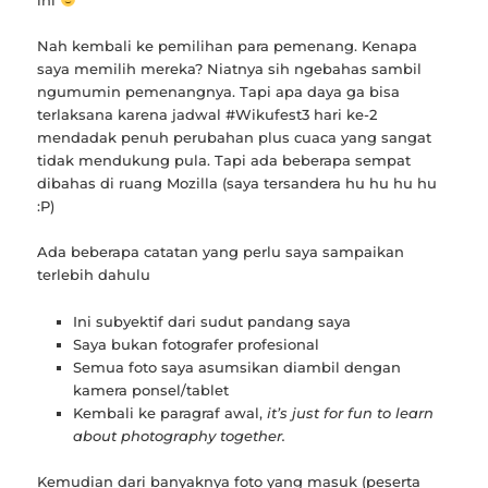
ini
Nah kembali ke pemilihan para pemenang. Kenapa
saya memilih mereka? Niatnya sih ngebahas sambil
ngumumin pemenangnya. Tapi apa daya ga bisa
terlaksana karena jadwal #Wikufest3 hari ke-2
mendadak penuh perubahan plus cuaca yang sangat
tidak mendukung pula. Tapi ada beberapa sempat
dibahas di ruang Mozilla (saya tersandera hu hu hu hu
:P)
Ada beberapa catatan yang perlu saya sampaikan
terlebih dahulu
Ini subyektif dari sudut pandang saya
Saya bukan fotografer profesional
Semua foto saya asumsikan diambil dengan
kamera ponsel/tablet
Kembali ke paragraf awal,
it’s just for fun to learn
about photography together.
Kemudian dari banyaknya foto yang masuk (peserta