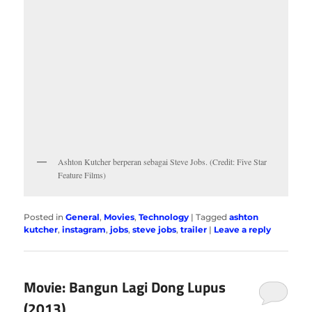
Ashton Kutcher berperan sebagai Steve Jobs. (Credit: Five Star
Feature Films)
Posted in
General
,
Movies
,
Technology
|
Tagged
ashton
kutcher
,
instagram
,
jobs
,
steve jobs
,
trailer
|
Leave a reply
Movie: Bangun Lagi Dong Lupus
(2013)