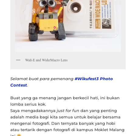
Wall-E and Wide/Macro Lens
Selamat buat para pemenang
#Wikufest3 Photo
Contest
.
Buat yang ga menang jangan berkecil hati, ini bukan
lomba serius kok.
Saya mengadakannya
just for fun
dan yang penting
adalah media bagi kita semua untuk belajar bersama
mengenai fotografi. Dan ternyata banyak yang hobi
atau tertarik dengan fotografi di kampus Moklet Malang