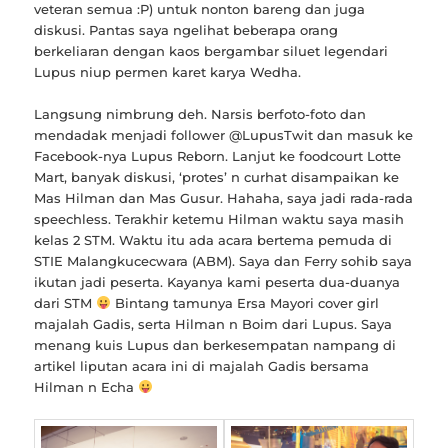
veteran semua :P) untuk nonton bareng dan juga
diskusi. Pantas saya ngelihat beberapa orang
berkeliaran dengan kaos bergambar siluet legendari
Lupus niup permen karet karya Wedha.
Langsung nimbrung deh. Narsis berfoto-foto dan
mendadak menjadi follower @LupusTwit dan masuk ke
Facebook-nya Lupus Reborn. Lanjut ke foodcourt Lotte
Mart, banyak diskusi, ‘protes’ n curhat disampaikan ke
Mas Hilman dan Mas Gusur. Hahaha, saya jadi rada-rada
speechless. Terakhir ketemu Hilman waktu saya masih
kelas 2 STM. Waktu itu ada acara bertema pemuda di
STIE Malangkucecwara (ABM). Saya dan Ferry sohib saya
ikutan jadi peserta. Kayanya kami peserta dua-duanya
dari STM
Bintang tamunya Ersa Mayori cover girl
majalah Gadis, serta Hilman n Boim dari Lupus. Saya
menang kuis Lupus dan berkesempatan nampang di
artikel liputan acara ini di majalah Gadis bersama
Hilman n Echa