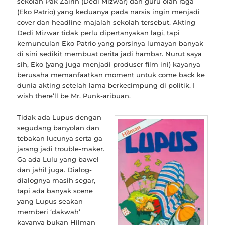
sekolah Pak Zairin (Dedi Mizwar) dan guru olah raga
(Eko Patrio) yang keduanya pada narsis ingin menjadi
cover dan headline majalah sekolah tersebut. Akting
Dedi Mizwar tidak perlu dipertanyakan lagi, tapi
kemunculan Eko Patrio yang porsinya lumayan banyak
di sini sedikit membuat cerita jadi hambar. Nurut saya
sih, Eko (yang juga menjadi produser film ini) kayanya
berusaha memanfaatkan moment untuk come back ke
dunia akting setelah lama berkecimpung di politik. I
wish there’ll be Mr. Punk-aribuan.
Tidak ada Lupus dengan
segudang banyolan dan
tebakan lucunya serta ga
jarang jadi trouble-maker.
Ga ada Lulu yang bawel
dan jahil juga. Dialog-
dialognya masih segar,
tapi ada banyak scene
yang Lupus seakan
memberi ‘dakwah’
kayanya bukan Hilman