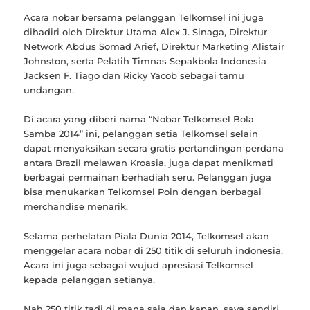
Acara nobar bersama pelanggan Telkomsel ini juga
dihadiri oleh Direktur Utama Alex J. Sinaga, Direktur
Network Abdus Somad Arief, Direktur Marketing Alistair
Johnston, serta Pelatih Timnas Sepakbola Indonesia
Jacksen F. Tiago dan Ricky Yacob sebagai tamu
undangan.
Di acara yang diberi nama “Nobar Telkomsel Bola
Samba 2014” ini, pelanggan setia Telkomsel selain
dapat menyaksikan secara gratis pertandingan perdana
antara Brazil melawan Kroasia, juga dapat menikmati
berbagai permainan berhadiah seru. Pelanggan juga
bisa menukarkan Telkomsel Poin dengan berbagai
merchandise menarik.
Selama perhelatan Piala Dunia 2014, Telkomsel akan
menggelar acara nobar di 250 titik di seluruh indonesia.
Acara ini juga sebagai wujud apresiasi Telkomsel
kepada pelanggan setianya.
Nah 250 titik tadi di mana saja dan kapan, saya sendiri