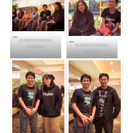
OLYMPUS DIGITAL
OLYMPUS DIGITAL
CAMERA
CAMERA