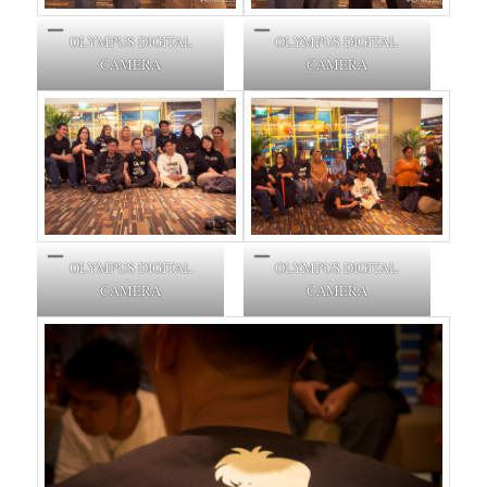
OLYMPUS DIGITAL
OLYMPUS DIGITAL
CAMERA
CAMERA
OLYMPUS DIGITAL
OLYMPUS DIGITAL
CAMERA
CAMERA