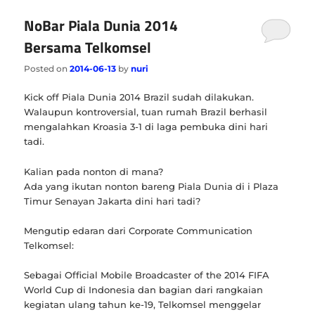
NoBar Piala Dunia 2014
Bersama Telkomsel
Posted on
2014-06-13
by
nuri
Kick off Piala Dunia 2014 Brazil sudah dilakukan.
Walaupun kontroversial, tuan rumah Brazil berhasil
mengalahkan Kroasia 3-1 di laga pembuka dini hari
tadi.
Kalian pada nonton di mana?
Ada yang ikutan nonton bareng Piala Dunia di i Plaza
Timur Senayan Jakarta dini hari tadi?
Mengutip edaran dari Corporate Communication
Telkomsel:
Sebagai Official Mobile Broadcaster of the 2014 FIFA
World Cup di Indonesia dan bagian dari rangkaian
kegiatan ulang tahun ke-19, Telkomsel menggelar