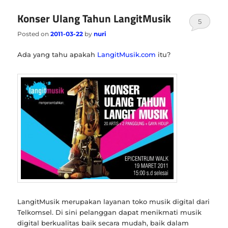
Konser Ulang Tahun LangitMusik
5
Posted on
2011-03-22
by
nuri
Ada yang tahu apakah
LangitMusik.com
itu?
LangitMusik merupakan layanan toko musik digital dari
Telkomsel. Di sini pelanggan dapat menikmati musik
digital berkualitas baik secara mudah, baik dalam