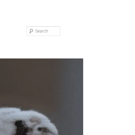
Search