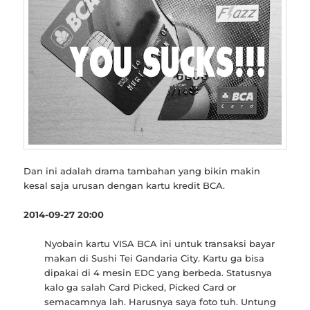
Dan ini adalah drama tambahan yang bikin makin
kesal saja urusan dengan kartu kredit BCA.
2014-09-27 20:00
Nyobain kartu VISA BCA ini untuk transaksi bayar
makan di Sushi Tei Gandaria City. Kartu ga bisa
dipakai di 4 mesin EDC yang berbeda. Statusnya
kalo ga salah Card Picked, Picked Card or
semacamnya lah. Harusnya saya foto tuh. Untung