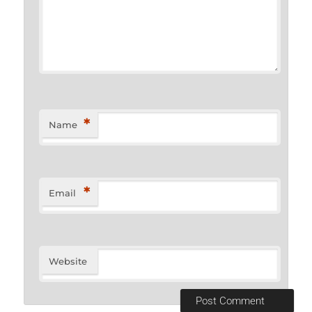
*
Name
*
Email
Website