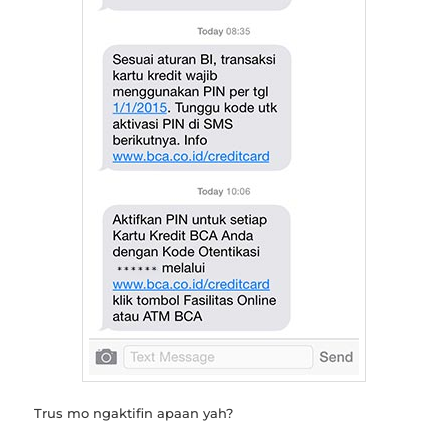
Trus mo ngaktifin apaan yah?