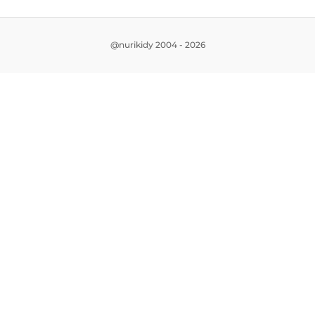
@nurikidy 2004 - 2026