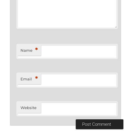
*
Name
*
Email
Website