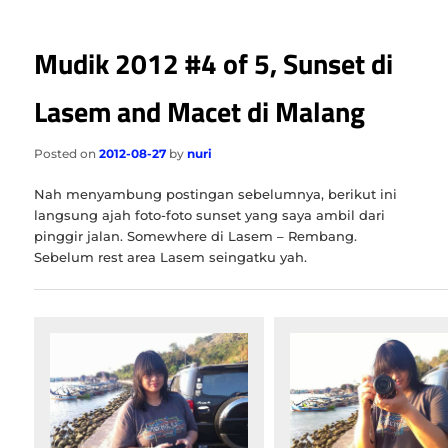
Mudik 2012 #4 of 5, Sunset di
Lasem and Macet di Malang
Posted on
2012-08-27
by
nuri
Nah menyambung postingan sebelumnya, berikut ini
langsung ajah foto-foto sunset yang saya ambil dari
pinggir jalan. Somewhere di Lasem – Rembang.
Sebelum rest area Lasem seingatku yah.