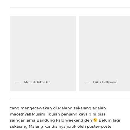
Menu di Toko Oen
Pukis Hollywood
Yang mengecewakan di Malang sekarang adalah
macetnya!! Musim liburan panjang kaya gini bisa
saingan ama Bandung kalo weekend deh
Belum lagi
sekarang Malang kondisinya jorok oleh poster-poster