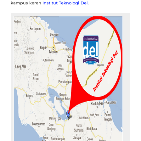
kampus keren
Institut Teknologi Del
.