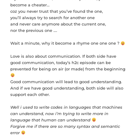
become a cheater…
coz you never trust that you’ve found the one,
you’ll always try to search for another one
and never care anymore about the current one,
nor the previous one ….
Wait a minute, why it become a rhyme one one one ?
Love is also about communication. If both side have
good communication, today’s h2c episode can be
prevented for being on air (or made) from the beginning
Good communication will lead to good understanding.
And if we have good understanding, both side will also
support each other.
Well i used to write codes in languages that machines
can understand, now i’m trying to write more in
language that human can understand
Forgive me if there are so many syntax and semantic
error