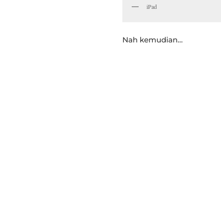
iPad
Nah kemudian…