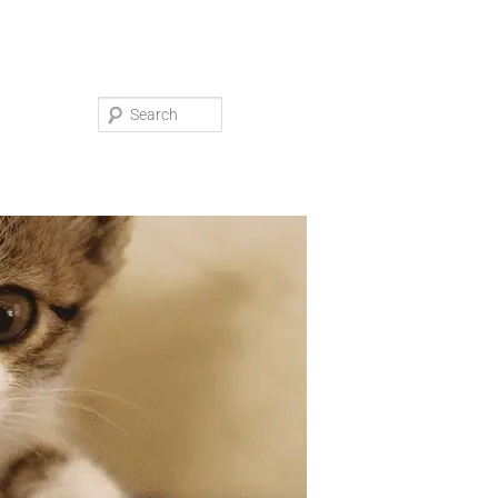
Search