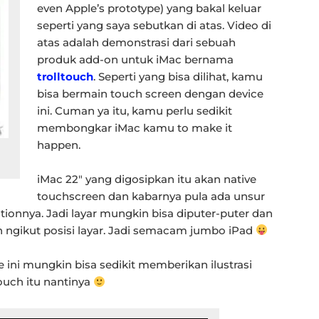
even Apple’s prototype) yang bakal keluar
seperti yang saya sebutkan di atas. Video di
atas adalah demonstrasi dari sebuah
produk add-on untuk iMac bernama
trolltouch
. Seperti yang bisa dilihat, kamu
bisa bermain touch screen dengan device
ini. Cuman ya itu, kamu perlu sedikit
membongkar iMac kamu to make it
happen.
iMac 22″ yang digosipkan itu akan native
touchscreen dan kabarnya pula ada unsur
tionnya. Jadi layar mungkin bisa diputer-puter dan
n ngikut posisi layar. Jadi semacam jumbo iPad
 ini mungkin bisa sedikit memberikan ilustrasi
ouch itu nantinya