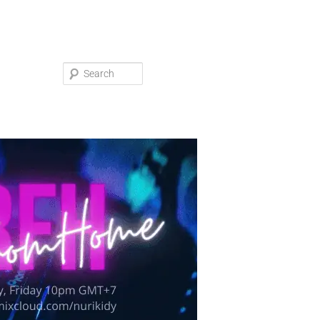
Search