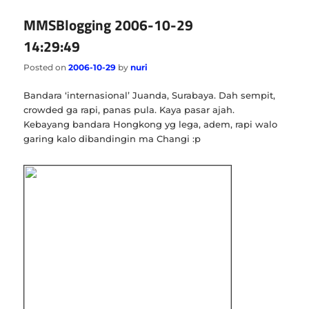
MMSBlogging 2006-10-29
14:29:49
Posted on
2006-10-29
by
nuri
Bandara ‘internasional’ Juanda, Surabaya. Dah sempit,
crowded ga rapi, panas pula. Kaya pasar ajah.
Kebayang bandara Hongkong yg lega, adem, rapi walo
garing kalo dibandingin ma Changi :p