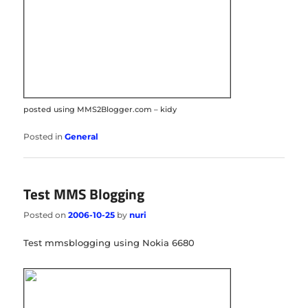
posted using MMS2Blogger.com – kidy
Posted in
General
Test MMS Blogging
Posted on
2006-10-25
by
nuri
Test mmsblogging using Nokia 6680