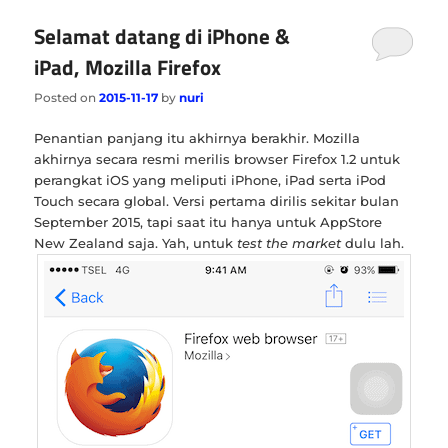
Selamat datang di iPhone &
iPad, Mozilla Firefox
Posted on
2015-11-17
by
nuri
Penantian panjang itu akhirnya berakhir. Mozilla
akhirnya secara resmi merilis browser Firefox 1.2 untuk
perangkat iOS yang meliputi iPhone, iPad serta iPod
Touch secara global. Versi pertama dirilis sekitar bulan
September 2015, tapi saat itu hanya untuk AppStore
New Zealand saja. Yah, untuk
test the market
dulu lah.