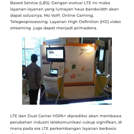
Based Service (LBS). Dengan evolusi LTE ini maka
layanan-layanan yang lumayan haus bandwidth akan
dapat solusinya. Mo VoIP, Online Gaming,
Telegeoprocessing. Layanan High Definition (HD) video
streaming juga dapat menjadi primadona.
LTE dan Dual Carrier HSPA+ diprediksi akan membawa
perubahan industri telekomunikasi cukup signifikan, di
mana pada era LTE perkembangan layanan berbasis