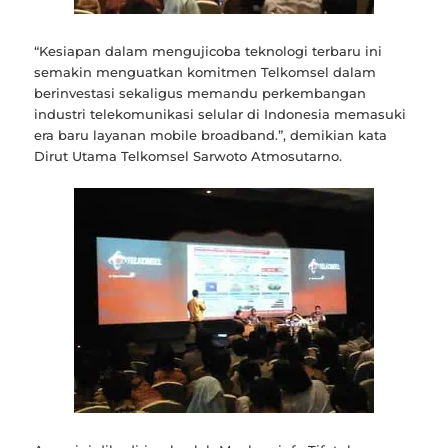
“Kesiapan dalam mengujicoba teknologi terbaru ini
semakin menguatkan komitmen Telkomsel dalam
berinvestasi sekaligus memandu perkembangan
industri telekomunikasi selular di Indonesia memasuki
era baru layanan mobile broadband.”, demikian kata
Dirut Utama Telkomsel Sarwoto Atmosutarno.