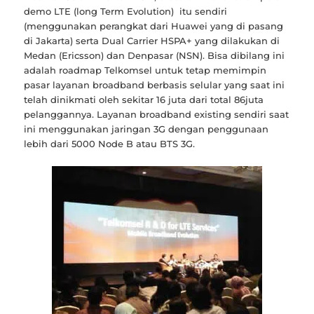
demo LTE (long Term Evolution) itu sendiri
(menggunakan perangkat dari Huawei yang di pasang
di Jakarta) serta Dual Carrier HSPA+ yang dilakukan di
Medan (Ericsson) dan Denpasar (NSN). Bisa dibilang ini
adalah roadmap Telkomsel untuk tetap memimpin
pasar layanan broadband berbasis selular yang saat ini
telah dinikmati oleh sekitar 16 juta dari total 86juta
pelanggannya. Layanan broadband existing sendiri saat
ini menggunakan jaringan 3G dengan penggunaan
lebih dari 5000 Node B atau BTS 3G.