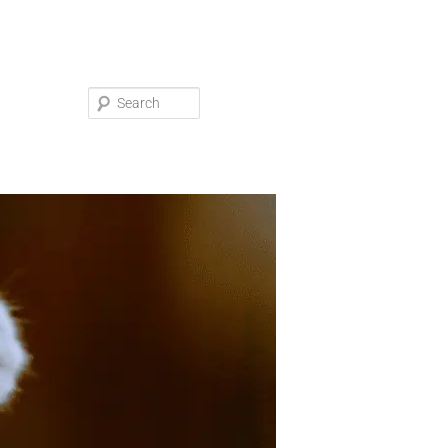
Search