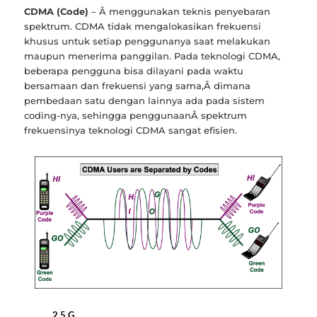
CDMA (Code)
– Â menggunakan teknis penyebaran
spektrum. CDMA tidak mengalokasikan frekuensi
khusus untuk setiap penggunanya saat melakukan
maupun menerima panggilan. Pada teknologi CDMA,
beberapa pengguna bisa dilayani pada waktu
bersamaan dan frekuensi yang sama,Â dimana
pembedaan satu dengan lainnya ada pada sistem
coding-nya, sehingga penggunaanÂ spektrum
frekuensinya teknologi CDMA sangat efisien.
2.5 G