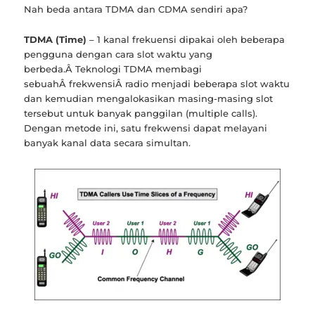
Nah beda antara TDMA dan CDMA sendiri apa?
TDMA (Time)
– 1 kanal frekuensi dipakai oleh beberapa
pengguna dengan cara slot waktu yang
berbeda.Â Teknologi TDMA membagi
sebuahÂ frekwensiÂ radio menjadi beberapa slot waktu
dan kemudian mengalokasikan masing-masing slot
tersebut untuk banyak panggilan (multiple calls).
Dengan metode ini, satu frekwensi dapat melayani
banyak kanal data secara simultan.