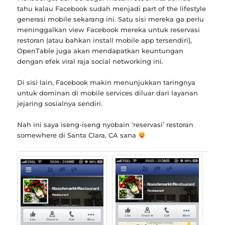
tahu kalau Facebook sudah menjadi part of the lifestyle
generasi mobile sekarang ini. Satu sisi mereka ga perlu
meninggalkan view Facebook mereka untuk reservasi
restoran (atau bahkan install mobile app tersendiri),
OpenTable juga akan mendapatkan keuntungan
dengan efek viral raja social networking ini.
Di sisi lain, Facebook makin menunjukkan taringnya
untuk dominan di mobile services diluar dari layanan
jejaring sosialnya sendiri.
Nah ini saya iseng-iseng nyobain ‘reservasi’ restoran
somewhere di Santa Clara, CA sana