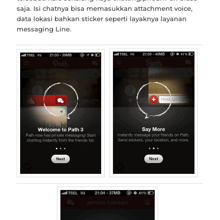
saja. Isi chatnya bisa memasukkan attachment voice,
data lokasi bahkan sticker seperti layaknya layanan
messaging Line.