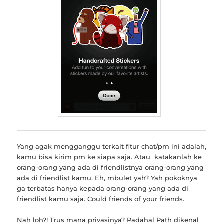
Yang agak mengganggu terkait fitur chat/pm ini adalah,
kamu bisa kirim pm ke siapa saja. Atau katakanlah ke
orang-orang yang ada di friendlistnya orang-orang yang
ada di friendlist kamu. Eh, mbulet yah? Yah pokoknya
ga terbatas hanya kepada orang-orang yang ada di
friendlist kamu saja. Could friends of your friends.
Nah loh?! Trus mana privasinya? Padahal Path dikenal