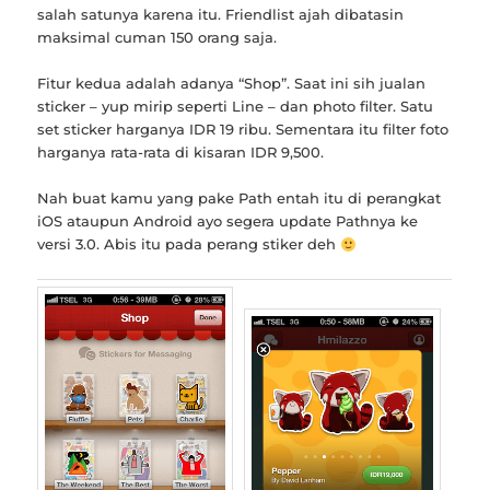
salah satunya karena itu. Friendlist ajah dibatasin
maksimal cuman 150 orang saja.
Fitur kedua adalah adanya “Shop”. Saat ini sih jualan
sticker – yup mirip seperti Line – dan photo filter. Satu
set sticker harganya IDR 19 ribu. Sementara itu filter foto
harganya rata-rata di kisaran IDR 9,500.
Nah buat kamu yang pake Path entah itu di perangkat
iOS ataupun Android ayo segera update Pathnya ke
versi 3.0. Abis itu pada perang stiker deh