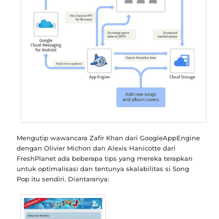
Mengutip wawancara Zafir Khan dari GoogleAppEngine
dengan Olivier Michon dan Alexis Hanicotte dari
FreshPlanet ada beberapa tips yang mereka terapkan
untuk optimalisasi dan tentunya skalabilitas si Song
Pop itu sendiri. Diantaranya: