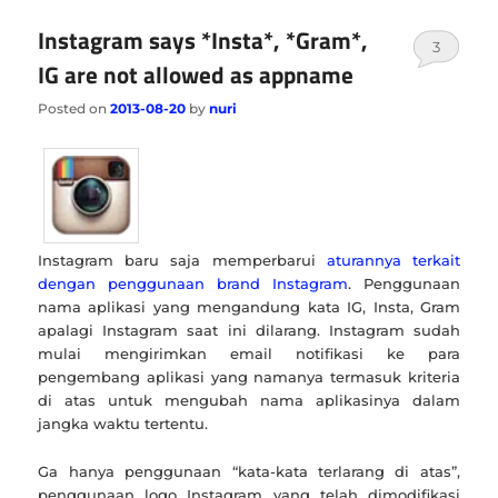
Instagram says *Insta*, *Gram*,
3
IG are not allowed as appname
Posted on
2013-08-20
by
nuri
Instagram baru saja memperbarui
aturannya terkait
dengan penggunaan brand Instagram
. Penggunaan
nama aplikasi yang mengandung kata IG, Insta, Gram
apalagi Instagram saat ini dilarang. Instagram sudah
mulai mengirimkan email notifikasi ke para
pengembang aplikasi yang namanya termasuk kriteria
di atas untuk mengubah nama aplikasinya dalam
jangka waktu tertentu.
Ga hanya penggunaan “kata-kata terlarang di atas”,
penggunaan logo Instagram yang telah dimodifikasi